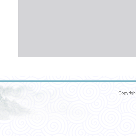
Copyrig