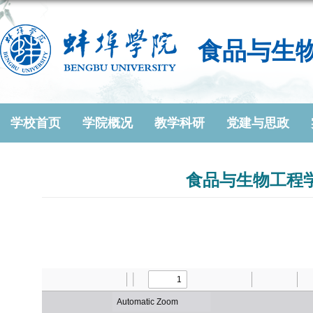
食品与生
学校首页
学院概况
教学科研
党建与思政
食品与生物工程学